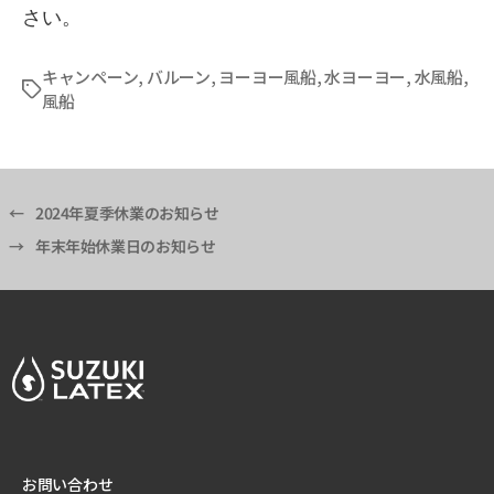
さい。
キャンペーン
,
バルーン
,
ヨーヨー風船
,
水ヨーヨー
,
水風船
,
タ
風船
グ
←
2024年夏季休業のお知らせ
→
年末年始休業日のお知らせ
お問い合わせ