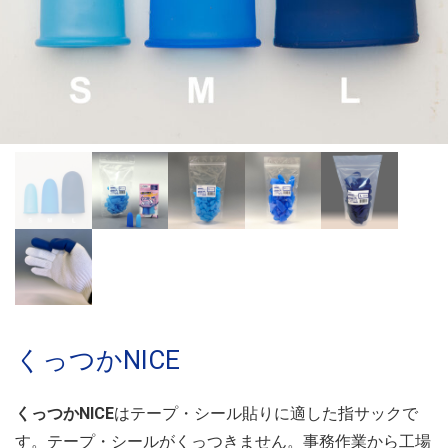
くっつかNICE
くっつかNICE
はテープ・シール貼りに適した指サックで
す。テープ・シールがくっつきません。事務作業から工場